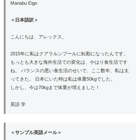
Manabu Eigo
＜日本語訳＞
こんにちは、アレックス。
2015年に私はクアラルンプールに転勤になったんです。
もっとも大きな海外生活での変化は、やはり食生活です
ね。 バランスの悪い食生活のせいで、ここ数年、私は太
ってきた。 日本にいた時は私は体重50kgでした。
しかし、今は70kgまで体重が増えました！
英語 学
＜サンプル英語メール＞