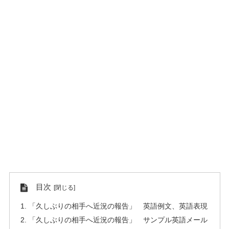
目次
「久しぶりの相手へ近況の報告」 英語例文、英語表現
「久しぶりの相手へ近況の報告」 サンプル英語メール