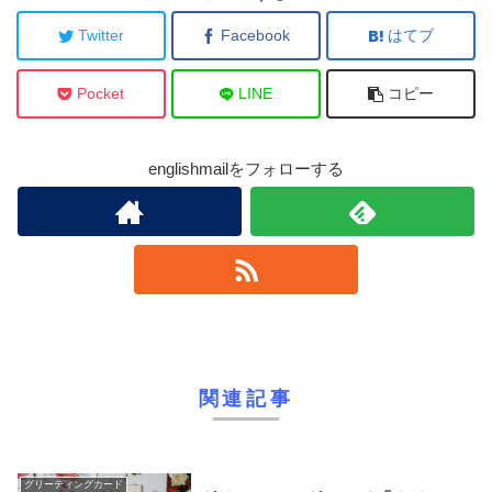
Twitter
Facebook
はてブ
Pocket
LINE
コピー
englishmailをフォローする
関連記事
グリーティングカード