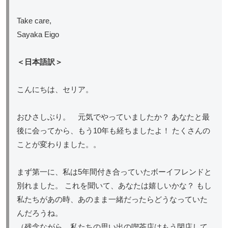
Take care,
Sayaka Eigo
＜日本語訳＞
こんにちは、セリア。
おひさしぶり。 元気でやっていましたか？ あなたと最
後に会ってから、もう10年も経ちましたよ！ たくさんの
ことが変わりました。。
まず第一に、私は5年間付き合っていたボーイフレンドと
別れました。 これを聞いて、あなたは嬉しいかな？ もし
私たちがあの時、あのまま一緒だったらどうなっていた
んだろうね。
（残念ながら、私たちの思い出の喫茶店はもう閉店して