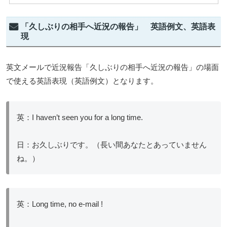
「久しぶりの相手へ近況の報告」 英語例文、英語表
現
英文メールで近況報告「久しぶりの相手へ近況の報告」の場面
で使える英語表現（英語例文）となります。
英：I haven’t seen you for a long time.
日：お久しぶりです。（長い間あなたとあっていません
ね。）
英：Long time, no e-mail !