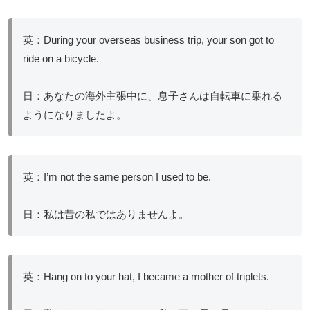
英：During your overseas business trip, your son got to
ride on a bicycle.
日：あなたの海外主張中に、息子さんは自転車に乗れる
ようになりましたよ。
英：I’m not the same person I used to be.
日：私は昔の私ではありませんよ。
英：Hang on to your hat, I became a mother of triplets.