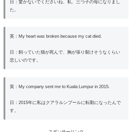
日：驚かないでくださいね、私、三つ子の母になりまし
た。
英：My heart was broken because my cat died.
日：飼っていた猫が死んで、胸が張り裂けそうなくらい
悲しいのです。
英：My company sent me to Kuala Lumpur in 2015.
日：2015年に私はクアラルンプールに転勤になったんで
す。
スポンサーリンク