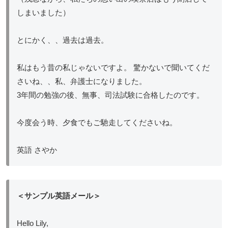
しまいました）
とにかく、、過去は過去。
私はもう昔の私じゃないですよ。 驚かないで聞いてくだ
さいね、、私、弁護士になりました。
3年間の勉強の後、無事、司法試験に合格したのです。
今度会う時、夕食でもご馳走してくださいね。
英語 さやか
＜サンプル英語メール＞
Hello Lily,