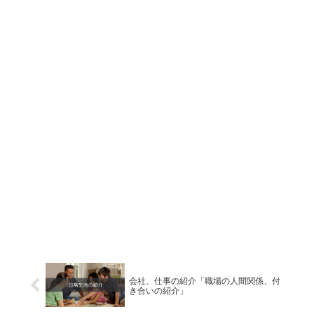
会社、仕事の紹介「職場の人間関係、付
き合いの紹介」