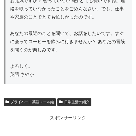
お元気ですか？ 会っていない間がとても長いですね。連
絡を取っていなかったことをごめんなさい。でも、仕事
や家族のことでとても忙しかったのです。
あなたの最近のことを聞いて、お話をしたいです。すぐ
に会ってコーヒーを飲みに行きませんか？ あなたの冒険
を聞くのが楽しみです。
よろしく。
英語 さやか
プライベート英語メール編
日常生活の紹介
スポンサーリンク