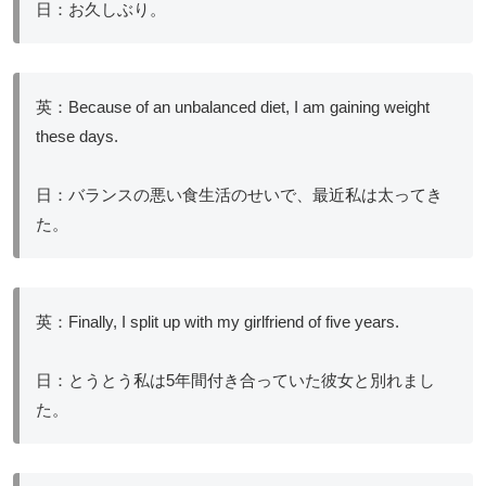
日：お久しぶり。
英：Because of an unbalanced diet, I am gaining weight
these days.
日：バランスの悪い食生活のせいで、最近私は太ってき
た。
英：Finally, I split up with my girlfriend of five years.
日：とうとう私は5年間付き合っていた彼女と別れまし
た。