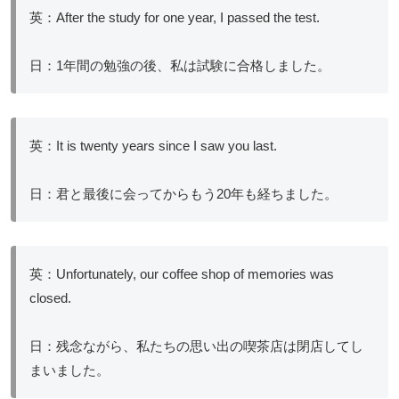
英：After the study for one year, I passed the test.
日：1年間の勉強の後、私は試験に合格しました。
英：It is twenty years since I saw you last.
日：君と最後に会ってからもう20年も経ちました。
英：Unfortunately, our coffee shop of memories was
closed.
日：残念ながら、私たちの思い出の喫茶店は閉店してし
まいました。