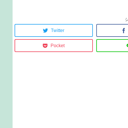
Twitter
Pocket