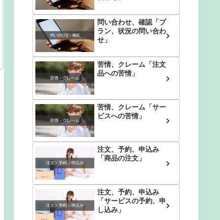
問い合わせ、確認「プ
ラン、状況の問い合わ
せ」
苦情、クレーム「注文
品への苦情」
苦情、クレーム「サー
ビスへの苦情」
注文、予約、申込み
「商品の注文」
注文、予約、申込み
「サービスの予約、申
し込み」