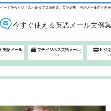
ベートからビジネス用途まで英語例文、英語表現、英語メールの実例を
今すぐ使える英語メール文例
ト英語メール
プチビジネス英語メール
ビジ
TE
PETIT
BU