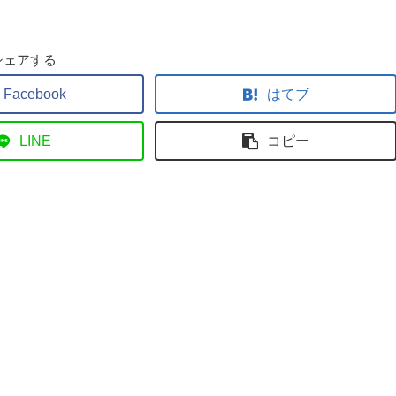
シェアする
Facebook
はてブ
LINE
コピー