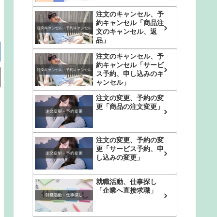
注文のキャンセル、予
約キャンセル「商品注
文のキャンセル、返
品」
注文のキャンセル、予
約キャンセル「サービ
ス予約、申し込みのキ
ャンセル」
注文の変更、予約の変
更「商品の注文変更」
注文の変更、予約の変
更「サービス予約、申
し込みの変更」
就職活動、仕事探し
「企業へ直接求職」