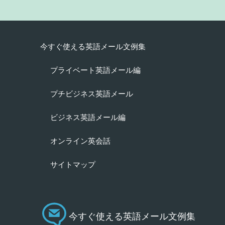
今すぐ使える英語メール文例集
プライベート英語メール編
プチビジネス英語メール
ビジネス英語メール編
オンライン英会話
サイトマップ
今すぐ使える英語メール文例集