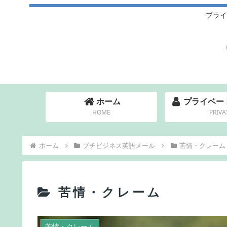
プライ
ホーム
プライベー
HOME
PRIVA
ホーム
プチビジネス英語メール
苦情・クレーム
苦情・クレーム
苦情・クレーム