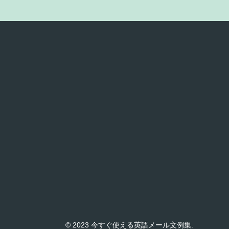
© 2023 今すぐ使える英語メール文例集.