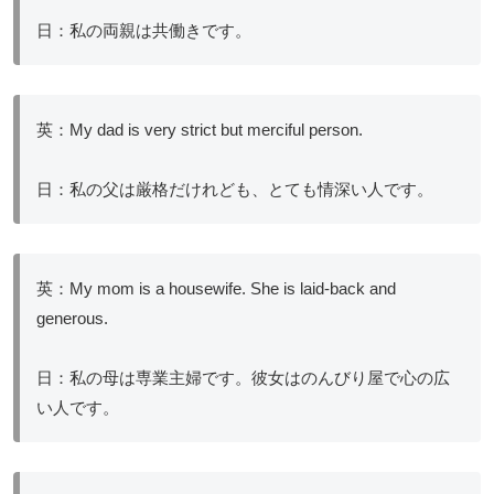
日：私の両親は共働きです。
英：My dad is very strict but merciful person.
日：私の父は厳格だけれども、とても情深い人です。
英：My mom is a housewife. She is laid-back and
generous.
日：私の母は専業主婦です。彼女はのんびり屋で心の広
い人です。