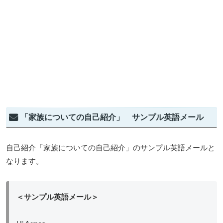
「家族についての自己紹介」 サンプル英語メール
自己紹介「家族についての自己紹介」のサンプル英語メールと
なります。
＜サンプル英語メール＞