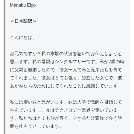
Manabu Eigo
＜日本語訳＞
こんにちは、
お元気ですか？私の家族の状況を急いでお伝えしようと
思います。私の母親はシングルマザーです。私が7歳の時
に父親と離婚したので、彼女一人で私と兄弟たちを育て
てくれました。彼女はとても強く、独立した女性で、彼
女が私たちのためにしてくれたことに感謝しています。
私には若い妹と兄がいます。妹は大学で教師を目指して
学んでいますし、兄はテクノロジー業界で働いていま
す。私たちはとても仲が良く、できるだけ家族で会う時
間を作ろうとしています。