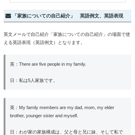
「家族についての自己紹介」 英語例文、英語表現
英文メールで自己紹介「家族についての自己紹介」の場面で使
える英語表現（英語例文）となります。
英：There are five people in my family.
日：私は5人家族です。
英：My family members are my dad, mom, my elder
brother, younger sister and myself.
日：わが家の家族構成は、父と母と兄に妹、そして私で