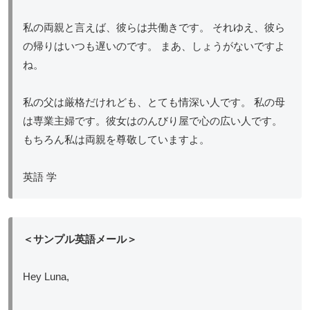
私の両親と言えば、彼らは共働きです。 それゆえ、彼ら
の帰りはいつも遅いのです。 まあ、しょうがないですよ
ね。
私の父は厳格だけれども、とても情深い人です。 私の母
は専業主婦です。彼女はのんびり屋で心の広い人です。
もちろん私は両親を尊敬していますよ。
英語 学
＜サンプル英語メール＞
Hey Luna,