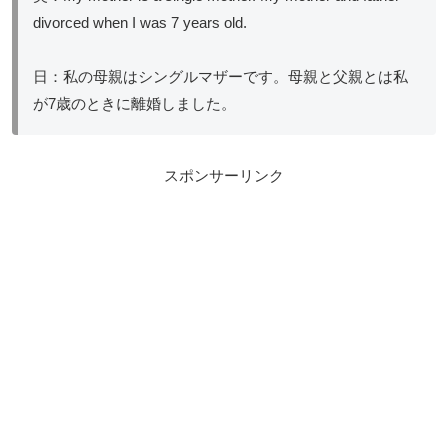
divorced when I was 7 years old.
日：私の母親はシングルマザーです。母親と父親とは私
が7歳のときに離婚しました。
スポンサーリンク