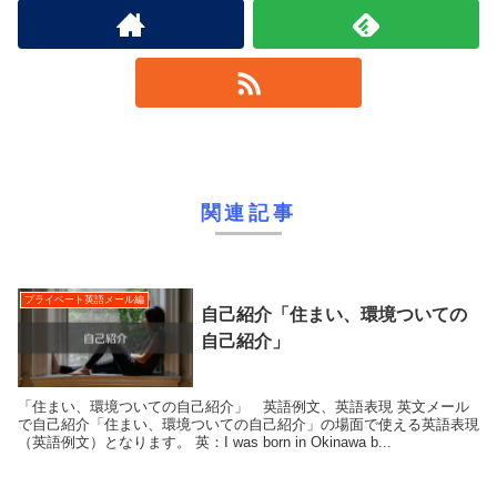
関連記事
プライベート英語メール編
自己紹介「住まい、環境ついての
自己紹介」
「住まい、環境ついての自己紹介」 英語例文、英語表現 英文メール
で自己紹介「住まい、環境ついての自己紹介」の場面で使える英語表現
（英語例文）となります。 英：I was born in Okinawa b...