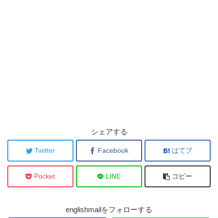
シェアする
Twitter
Facebook
はてブ
Pocket
LINE
コピー
englishmailをフォローする