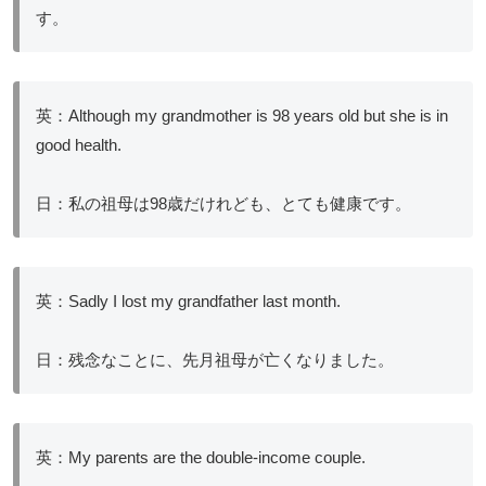
す。
英：Although my grandmother is 98 years old but she is in
good health.
日：私の祖母は98歳だけれども、とても健康です。
英：Sadly I lost my grandfather last month.
日：残念なことに、先月祖母が亡くなりました。
英：My parents are the double-income couple.