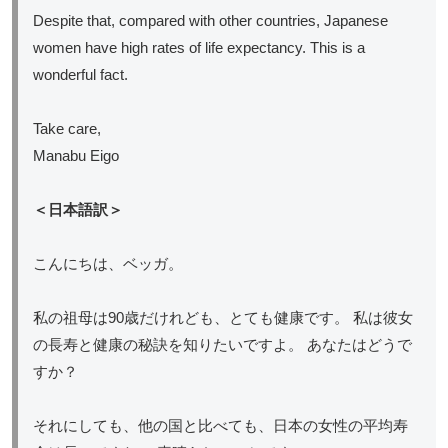
Despite that, compared with other countries, Japanese
women have high rates of life expectancy. This is a
wonderful fact.
Take care,
Manabu Eigo
＜日本語訳＞
こんにちは、ベッガ。
私の祖母は90歳だけれども、とても健康です。 私は彼女
の長寿と健康の秘訣を知りたいですよ。 あなたはどうで
すか？
それにしても、他の国と比べても、日本の女性の平均寿