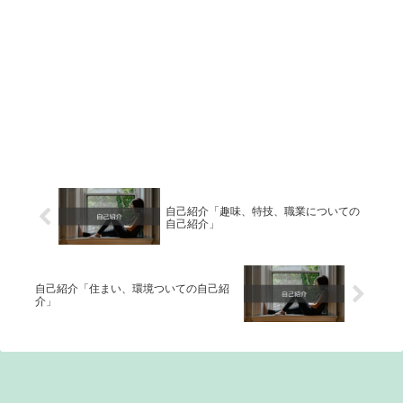
自己紹介「趣味、特技、職業についての
自己紹介」
自己紹介「住まい、環境ついての自己紹
介」