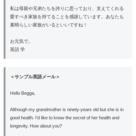
私は母親や兄弟たちを誇りに思っており、支えてくれる
愛すべき家族を持てることを感謝しています。あなたも
素晴らしい家族がいるといいですね！
お元気で。
英語 学
＜サンプル英語メール＞
Hello Begga,
Although my grandmother is ninety-years old but she is in
good health. I’d like to know the secret of her health and
longevity. How about you?