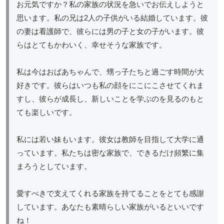
お元気ですか？私の家族の状況を急いでお伝えしようと
思います。私の兄は2人の子供がいる結婚しています。彼
の妻は看護師で、彼らには男の子と女の子がいます。彼
らはとてもかわいく、幸せそうな家族です。
私は今はおばあちゃんで、甥っ子たちと過ごす時間が大
好きです。彼らはいつも私の顔をにこにこさせてくれま
すし、彼らが成長し、新しいことを学ぶのを見るのもと
ても楽しいです。
私には若い妹もいます。彼女は教師を目指して大学に通
っています。私たちは密な家族で、できるだけ頻繁に集
まろうとしています。
愛すべきで支えてくれる家族を持てることをとても感謝
しています。あなたも素晴らしい家族がいるといいです
ね！