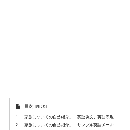
目次
「家族についての自己紹介」 英語例文、英語表現
「家族についての自己紹介」 サンプル英語メール