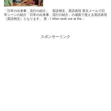
「日常の出来事、流行の紹介」 英語例文、英語表現 英文メールで日
常シーンの紹介「日常の出来事、流行の紹介」の場面で使える英語表現
（英語例文）となります。 英：I often work out at the...
スポンサーリンク