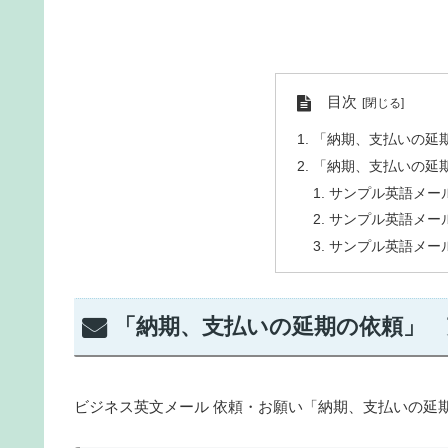
目次
「納期、支払いの延
「納期、支払いの延
サンプル英語メー
サンプル英語メー
サンプル英語メー
「納期、支払いの延期の依頼」 
ビジネス英文メール 依頼・お願い「納期、支払いの延