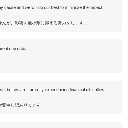
 cause and we will do our best to minimize the impact.
せんが、影響を最小限に抑える努力をします。
ment due date.
but we are currently experiencing financial difficulties.
大変申し訳ありません。