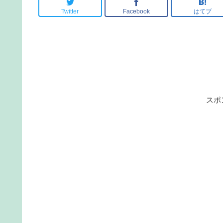
Twitter
Facebook
はてブ
スポ