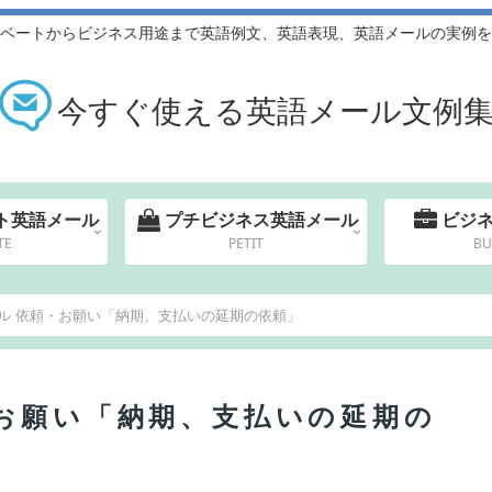
ベートからビジネス用途まで英語例文、英語表現、英語メールの実例を
今すぐ使える英語メール文例
ト英語メール
プチビジネス英語メール
ビジ
TE
PETIT
BU
ル 依頼・お願い「納期、支払いの延期の依頼」
お願い「納期、支払いの延期の