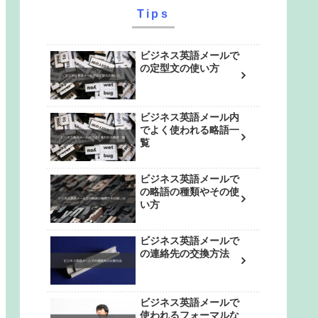
Tips
ビジネス英語メールで
の定型文の使い方
ビジネス英語メール内
でよく使われる略語一
覧
ビジネス英語メールで
の略語の種類やその使
い方
ビジネス英語メールで
の連絡先の交換方法
ビジネス英語メールで
使われるフォーマルな