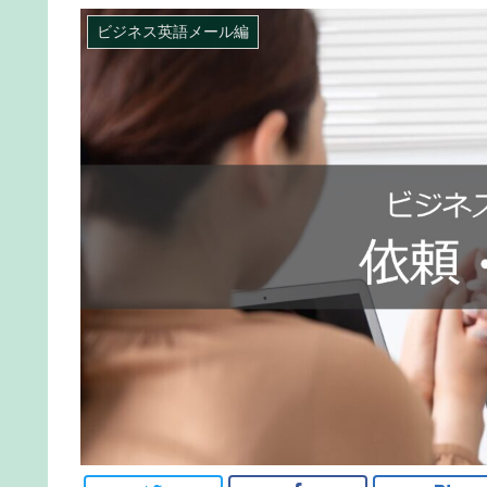
ビジネス英語メール編