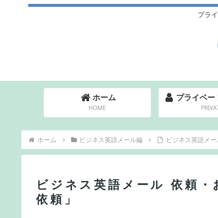
プライ
ホーム
プライベー
HOME
PRIVA
ホーム
ビジネス英語メール編
ビジネス英語メー
ビジネス英語メール 依頼・
依頼」