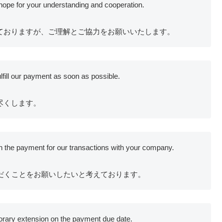
ope for your understanding and cooperation.
ておりますが、ご理解とご協力をお願いいたします。
fill our payment as soon as possible.
尽くします。
 the payment for our transactions with your company.
だくことをお願いしたいと考えております。
orary extension on the payment due date.