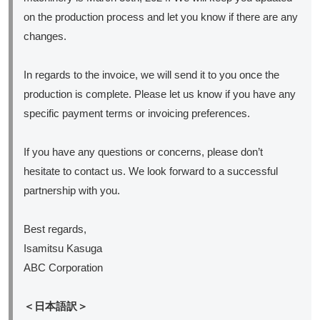
on the production process and let you know if there are any
changes.
In regards to the invoice, we will send it to you once the
production is complete. Please let us know if you have any
specific payment terms or invoicing preferences.
If you have any questions or concerns, please don’t
hesitate to contact us. We look forward to a successful
partnership with you.
Best regards,
Isamitsu Kasuga
ABC Corporation
＜日本語訳＞