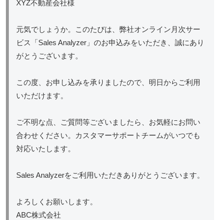
XYZ不動産会社様
元気でしょうか。このたびは、弊社オンライン月次サー
ビス「Sales Analyzer」のお申込みをいただき、誠にあり
がとうございます。
この度、お申し込みを承りましたので、明日からご利用
いただけます。
ご不明な点、ご質問等ございましたら、お気軽にお問い
合わせください。カスタマーサポートチームがいつでも
対応いたします。
Sales Analyzerをご利用いただきありがとうございます。
よろしくお願いします。
ABC株式会社