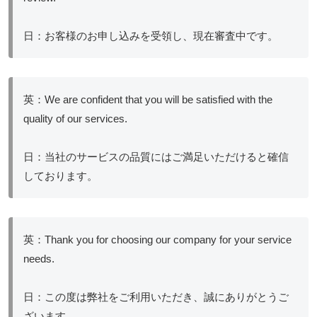
日：お客様のお申し込みを受領し、現在審査中です。
英：We are confident that you will be satisfied with the
quality of our services.
日：当社のサービスの品質にはご満足いただけると確信
しております。
英：Thank you for choosing our company for your service
needs.
日：この度は弊社をご利用いただき、誠にありがとうご
ざいます。