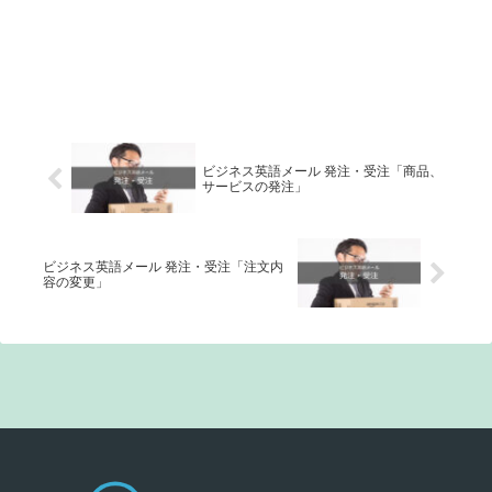
ビジネス英語メール 発注・受注「商品、
サービスの発注」
ビジネス英語メール 発注・受注「注文内
容の変更」