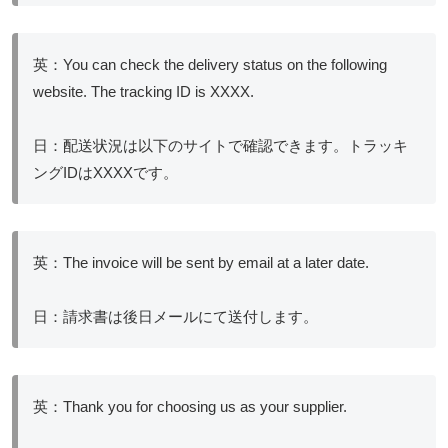
英：You can check the delivery status on the following
website. The tracking ID is XXXX.
日：配送状況は以下のサイトで確認できます。トラッキ
ングIDはXXXXです。
英：The invoice will be sent by email at a later date.
日：請求書は後日メールにて送付します。
英：Thank you for choosing us as your supplier.