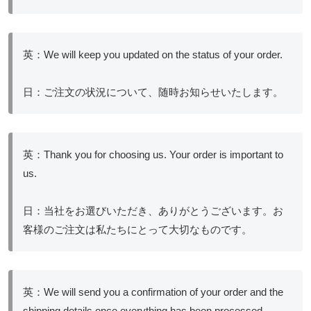
英：We will keep you updated on the status of your order.
日：ご注文の状況について、随時お知らせいたします。
英：Thank you for choosing us. Your order is important to
us.
日：当社をお選びいただき、ありがとうございます。お
客様のご注文は私たちにとって大切なものです。
英：We will send you a confirmation of your order and the
shipping details once everything has been processed.