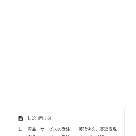
目次
「商品、サービスの受注」 英語例文、英語表現