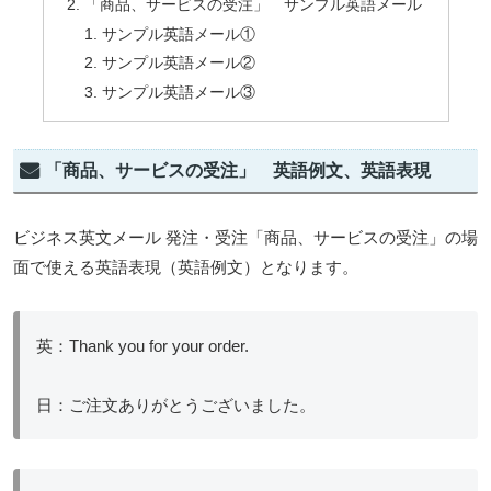
「商品、サービスの受注」 サンプル英語メール
サンプル英語メール①
サンプル英語メール②
サンプル英語メール③
「商品、サービスの受注」 英語例文、英語表現
ビジネス英文メール 発注・受注「商品、サービスの受注」の場
面で使える英語表現（英語例文）となります。
英：Thank you for your order.
日：ご注文ありがとうございました。