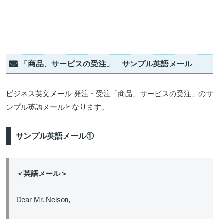
「商品、サービスの受注」 サンプル英語メール
ビジネス英文メール 発注・受注「商品、サービスの受注」のサ
ンプル英語メールとなります。
サンプル英語メール①
＜英語メール＞
Dear Mr. Nelson,