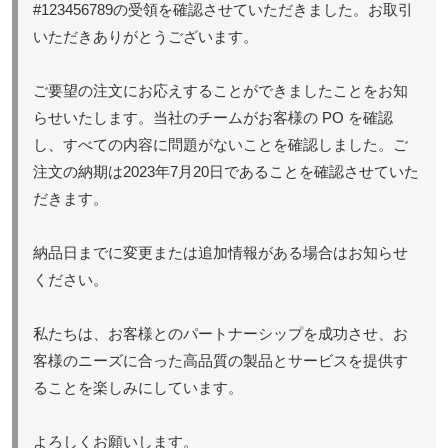
#123456789の受領を確認させていただきました。お取引
いただきありがとうございます。
ご要望の注文にお応えすることができましたことをお知
らせいたします。当社のチームがお客様の PO を確認
し、すべての内容に問題がないことを確認しました。ご
注文の納期は2023年7月20日であることを確認させていた
だきます。
納品日までに変更または追加情報がある場合はお知らせ
ください。
私たちは、お客様とのパートナーシップを成功させ、お
客様のニーズに合った高品質の製品とサービスを提供す
ることを楽しみにしています。
よろしくお願いします。