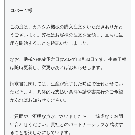
ロバーツ様
この度は、カスタム機械の購入注文をいただきありがと
うございます。弊社はお客様の注文を受領し、直ちに生
産を開始することを確認いたしました。
なお、機械の完成予定日は2024年3月30日です。生産工程
は随時更新し、変更があればお知らせします。
請求書に関しては、生産が完了した時点で送付させてい
ただきます。具体的な支払い条件や請求書発行のご希望
があればお知らせください。
ご質問やご不明な点がございましたら、ご遠慮なくお問
い合わせください。貴社とのパートナーシップが成功す
ることを楽しみにしています。