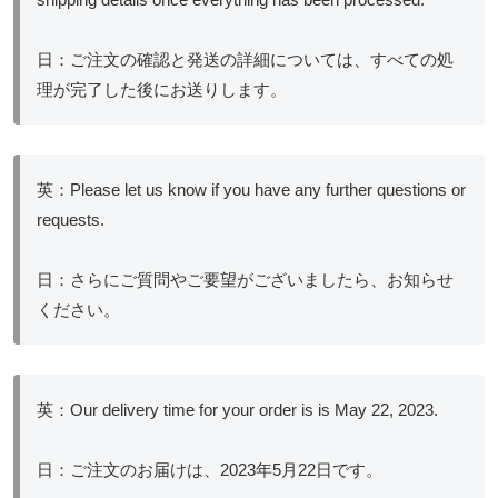
日：ご注文の確認と発送の詳細については、すべての処
理が完了した後にお送りします。
英：Please let us know if you have any further questions or
requests.
日：さらにご質問やご要望がございましたら、お知らせ
ください。
英：Our delivery time for your order is is May 22, 2023.
日：ご注文のお届けは、2023年5月22日です。