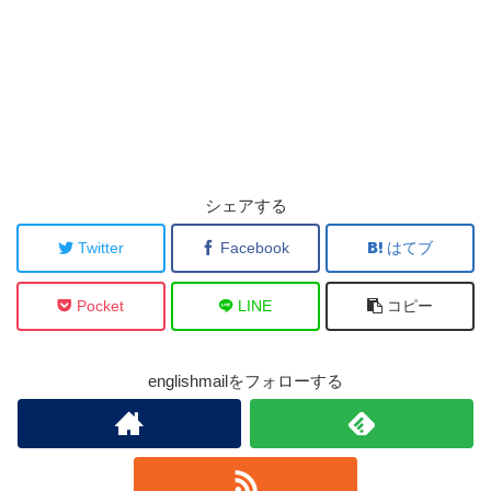
シェアする
Twitter
Facebook
はてブ
Pocket
LINE
コピー
englishmailをフォローする