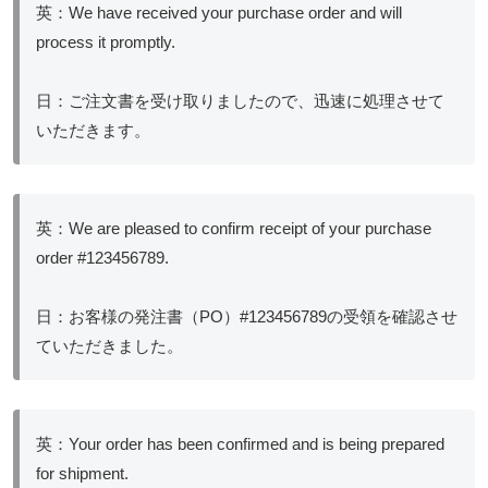
英：We have received your purchase order and will
process it promptly.
日：ご注文書を受け取りましたので、迅速に処理させて
いただきます。
英：We are pleased to confirm receipt of your purchase
order #123456789.
日：お客様の発注書（PO）#123456789の受領を確認させ
ていただきました。
英：Your order has been confirmed and is being prepared
for shipment.