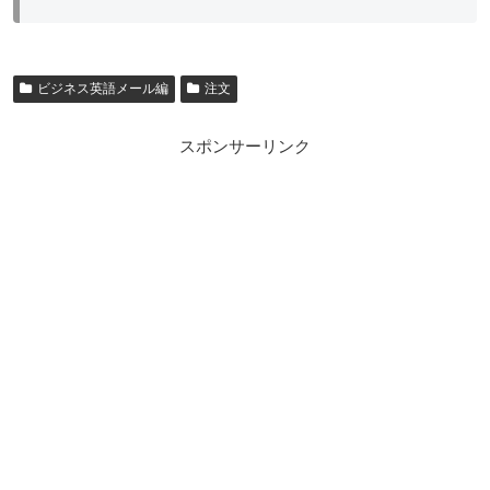
ビジネス英語メール編
注文
スポンサーリンク