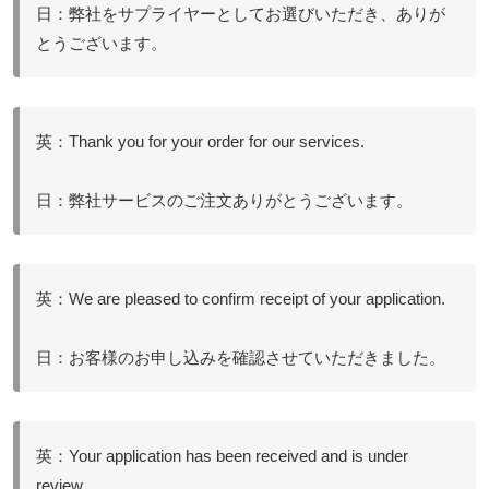
日：弊社をサプライヤーとしてお選びいただき、ありが
とうございます。
英：Thank you for your order for our services.
日：弊社サービスのご注文ありがとうございます。
英：We are pleased to confirm receipt of your application.
日：お客様のお申し込みを確認させていただきました。
英：Your application has been received and is under
review.