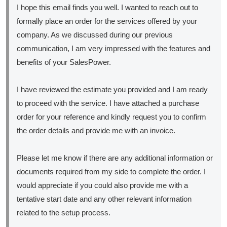
I hope this email finds you well. I wanted to reach out to
formally place an order for the services offered by your
company. As we discussed during our previous
communication, I am very impressed with the features and
benefits of your SalesPower.
I have reviewed the estimate you provided and I am ready
to proceed with the service. I have attached a purchase
order for your reference and kindly request you to confirm
the order details and provide me with an invoice.
Please let me know if there are any additional information or
documents required from my side to complete the order. I
would appreciate if you could also provide me with a
tentative start date and any other relevant information
related to the setup process.