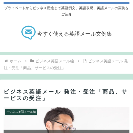
プライベートからビジネス用途まで英語例文、英語表現、英語メールの実例を
ご紹介
今すぐ使える英語メール文例集
ホーム
ビジネス英語メール編
ビジネス英語メール 発
注・受注「商品、サービスの受注」
ビジネス英語メール 発注・受注「商品、サ
ービスの受注」
ビジネス英語メール編