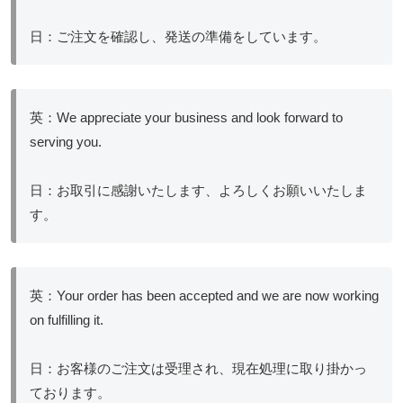
日：ご注文を確認し、発送の準備をしています。
英：We appreciate your business and look forward to
serving you.
日：お取引に感謝いたします、よろしくお願いいたしま
す。
英：Your order has been accepted and we are now working
on fulfilling it.
日：お客様のご注文は受理され、現在処理に取り掛かっ
ております。