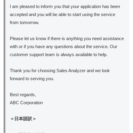
I am pleased to inform you that your application has been
accepted and you will be able to start using the service
from tomorrow.
Please let us know if there is anything you need assistance
with or if you have any questions about the service. Our
customer support team is always available to help.
Thank you for choosing Sales Analyzer and we look
forward to serving you.
Best regards,
ABC Corporation
＜日本語訳＞