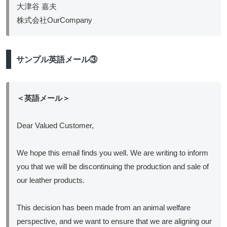
大津谷 嘉夫
株式会社OurCompany
サンプル英語メール③
＜英語メール＞
Dear Valued Customer,
We hope this email finds you well. We are writing to inform
you that we will be discontinuing the production and sale of
our leather products.
This decision has been made from an animal welfare
perspective, and we want to ensure that we are aligning our