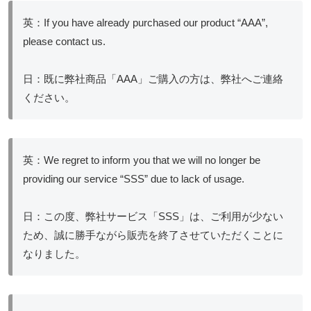
英：If you have already purchased our product “AAA”,
please contact us.
日：既に弊社商品「AAA」ご購入の方は、弊社へご連絡
ください。
英：We regret to inform you that we will no longer be
providing our service “SSS” due to lack of usage.
日：この度、弊社サービス「SSS」は、ご利用が少ない
ため、誠に勝手ながら販売を終了させていただくことに
なりました。