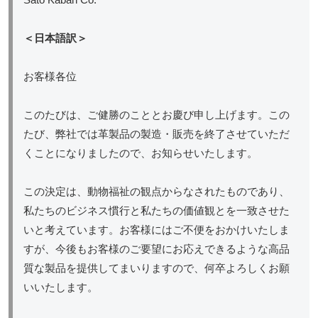
＜日本語訳＞
お客様各位
このたびは、ご健勝のこととお慶び申し上げます。この
たび、弊社では革製品の製造・販売を終了させていただ
くことになりましたので、お知らせいたします。
この決定は、動物福祉の観点からなされたものであり、
私たちのビジネス慣行と私たちの価値観とを一致させた
いと考えています。お客様にはご不便をおかけいたしま
すが、今後もお客様のご要望にお応えできるような高品
質な製品を提供してまいりますので、何卒よろしくお願
いいたします。