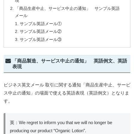
現
「商品生産中止、サービス中止の通知」 サンプル英語
メール
サンプル英語メール①
サンプル英語メール②
サンプル英語メール③
「商品製造、サービス中止の通知」 英語例文、英語
表現
ビジネス英文メール 取引に関する通知「商品生産中止、サービ
ス中止の通知」の場面で使える英語表現（英語例文）となりま
す。
英：We regret to inform you that we will no longer be
producing our product “Organic Lotion”.