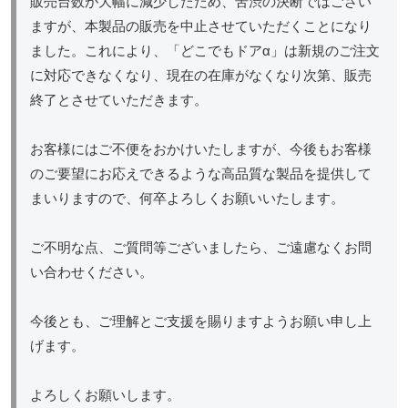
販売台数が大幅に減少したため、苦渋の決断ではござい
ますが、本製品の販売を中止させていただくことになり
ました。これにより、「どこでもドアα」は新規のご注文
に対応できなくなり、現在の在庫がなくなり次第、販売
終了とさせていただきます。
お客様にはご不便をおかけいたしますが、今後もお客様
のご要望にお応えできるような高品質な製品を提供して
まいりますので、何卒よろしくお願いいたします。
ご不明な点、ご質問等ございましたら、ご遠慮なくお問
い合わせください。
今後とも、ご理解とご支援を賜りますようお願い申し上
げます。
よろしくお願いします。