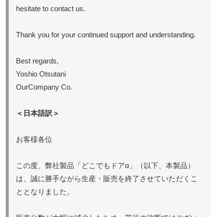
hesitate to contact us.
Thank you for your continued support and understanding.
Best regards,
Yoshio Otsutani
OurCompany Co.
＜日本語訳＞
お客様各位
この度、弊社製品「どこでもドアα」（以下、本製品）
は、誠に勝手ながら生産・販売を終了させていただくこ
ととなりました。