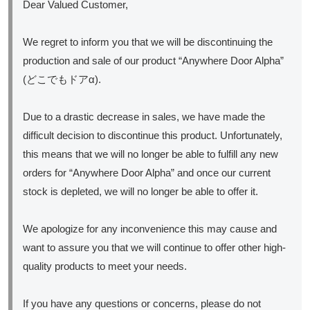
Dear Valued Customer,
We regret to inform you that we will be discontinuing the
production and sale of our product “Anywhere Door Alpha”
(どこでもドアα).
Due to a drastic decrease in sales, we have made the
difficult decision to discontinue this product. Unfortunately,
this means that we will no longer be able to fulfill any new
orders for “Anywhere Door Alpha” and once our current
stock is depleted, we will no longer be able to offer it.
We apologize for any inconvenience this may cause and
want to assure you that we will continue to offer other high-
quality products to meet your needs.
If you have any questions or concerns, please do not