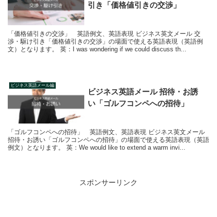
引き「価格値引きの交渉」
「価格値引きの交渉」 英語例文、英語表現 ビジネス英文メール 交
渉・駆け引き「価格値引きの交渉」の場面で使える英語表現（英語例
文）となります。 英：I was wondering if we could discuss th...
ビジネス英語メール編
ビジネス英語メール 招待・お誘
い「ゴルフコンペへの招待」
「ゴルフコンペへの招待」 英語例文、英語表現 ビジネス英文メール
招待・お誘い「ゴルフコンペへの招待」の場面で使える英語表現（英語
例文）となります。 英：We would like to extend a warm invi...
スポンサーリンク