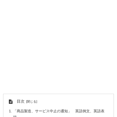
目次
「商品製造、サービス中止の通知」 英語例文、英語表