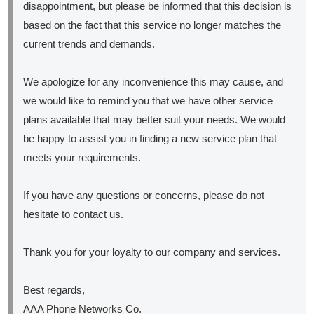
disappointment, but please be informed that this decision is
based on the fact that this service no longer matches the
current trends and demands.
We apologize for any inconvenience this may cause, and
we would like to remind you that we have other service
plans available that may better suit your needs. We would
be happy to assist you in finding a new service plan that
meets your requirements.
If you have any questions or concerns, please do not
hesitate to contact us.
Thank you for your loyalty to our company and services.
Best regards,
AAA Phone Networks Co.