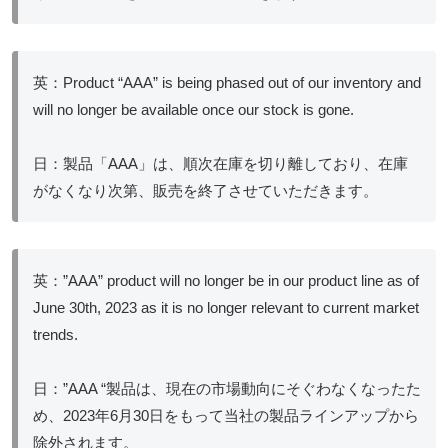
英：Product “AAA” is being phased out of our inventory and
will no longer be available once our stock is gone.
日：製品「AAA」は、順次在庫を切り離しており、在庫
がなくなり次第、販売を終了させていただきます。
英：”AAA” product will no longer be in our product line as of
June 30th, 2023 as it is no longer relevant to current market
trends.
日：”AAA “製品は、現在の市場動向にそぐわなくなったた
め、2023年6月30日をもって当社の製品ラインアップから
除外されます。