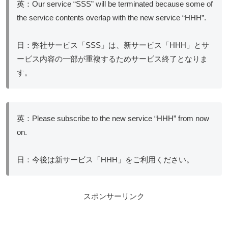
英：Our service “SSS” will be terminated because some of
the service contents overlap with the new service “HHH”.
日：弊社サービス「SSS」は、新サービス「HHH」とサ
ービス内容の一部が重複するためサービス終了となりま
す。
英：Please subscribe to the new service “HHH” from now
on.
日：今後は新サービス「HHH」をご利用ください。
スポンサーリンク