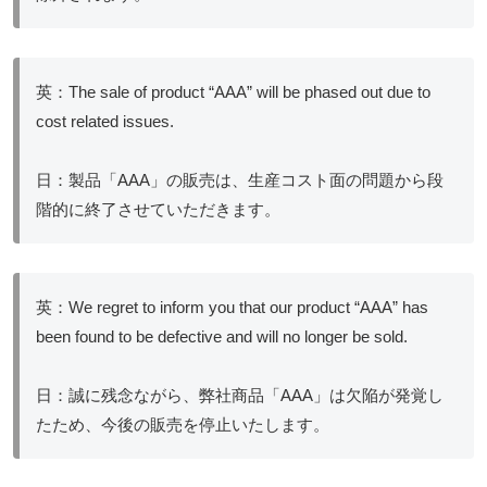
英：The sale of product “AAA” will be phased out due to
cost related issues.
日：製品「AAA」の販売は、生産コスト面の問題から段
階的に終了させていただきます。
英：We regret to inform you that our product “AAA” has
been found to be defective and will no longer be sold.
日：誠に残念ながら、弊社商品「AAA」は欠陥が発覚し
たため、今後の販売を停止いたします。