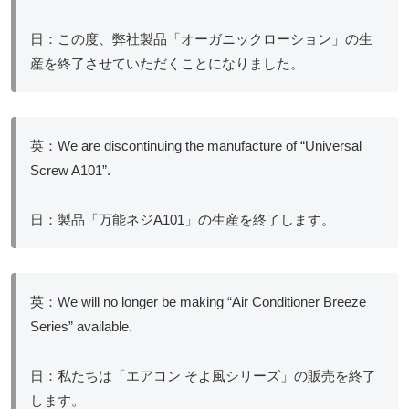
日：この度、弊社製品「オーガニックローション」の生
産を終了させていただくことになりました。
英：We are discontinuing the manufacture of “Universal
Screw A101”.
日：製品「万能ネジA101」の生産を終了します。
英：We will no longer be making “Air Conditioner Breeze
Series” available.
日：私たちは「エアコン そよ風シリーズ」の販売を終了
します。