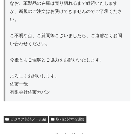
なお、革製品の在庫は売り切れるまで継続いたします
が、新規のご注文はお受けできませんのでご了承くださ
い。
ご不明な点、ご質問等ございましたら、ご遠慮なくお問
い合わせください。
今後ともご理解とご協力をお願いいたします。
よろしくお願いします。
佐藤一哉
有限会社佐藤カバン
ビジネス英語メール編
取引に関する通知