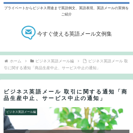
プライベートからビジネス用途まで英語例文、英語表現、英語メールの実例を
ご紹介
今すぐ使える英語メール文例集
ホーム
ビジネス英語メール編
ビジネス英語メール 取
引に関する通知「商品生産中止、サービス中止の通知」
ビジネス英語メール 取引に関する通知「商
品生産中止、サービス中止の通知」
ビジネス英語メール編