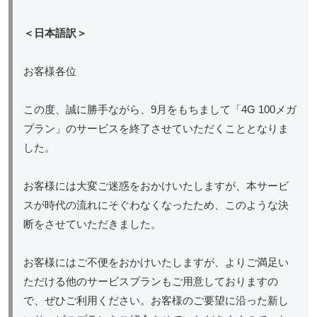
＜日本語訳＞
お客様各位
この度、誠に勝手ながら、9月をもちまして「4G 100メガ
プラン」のサービスを終了させていただくこととなりま
した。
お客様には大変ご迷惑をおかけいたしますが、本サービ
スが時代の流れにそぐわなくなったため、このような決
断をさせていただきました。
お客様にはご不便をおかけいたしますが、よりご満足い
ただける他のサービスプランもご用意しておりますの
で、ぜひご利用ください。お客様のご要望に沿った新し