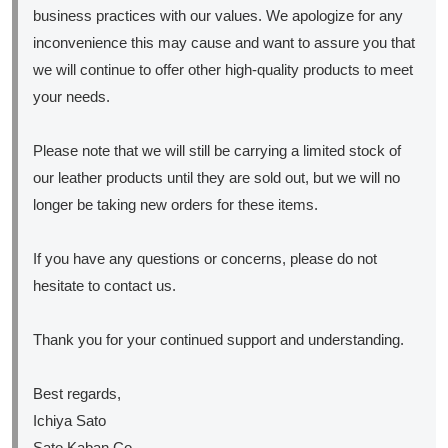
business practices with our values. We apologize for any
inconvenience this may cause and want to assure you that
we will continue to offer other high-quality products to meet
your needs.
Please note that we will still be carrying a limited stock of
our leather products until they are sold out, but we will no
longer be taking new orders for these items.
If you have any questions or concerns, please do not
hesitate to contact us.
Thank you for your continued support and understanding.
Best regards,
Ichiya Sato
Sato Kaban Co.