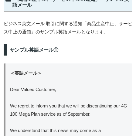
語メール
ビジネス英文メール 取引に関する通知「商品生産中止、サービ
ス中止の通知」のサンプル英語メールとなります。
サンプル英語メール①
＜英語メール＞
Dear Valued Customer,
We regret to inform you that we will be discontinuing our 4G
100 Mega Plan service as of September.
We understand that this news may come as a