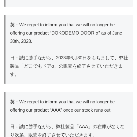
英：We regret to inform you that we will no longer be
offering our product “DOKODEMO DOOR α” as of June
30th, 2023.
日：誠に勝手ながら、2023年6月30日をもちまして、弊社
製品「どこでもドアα」の販売を終了させていただきま
す。
英：We regret to inform you that we will no longer be
offering our product “AAA” once our stock runs out.
日：誠に勝手ながら、弊社製品「AAA」の在庫がなくな
り次第、販売を終了させていただきます。