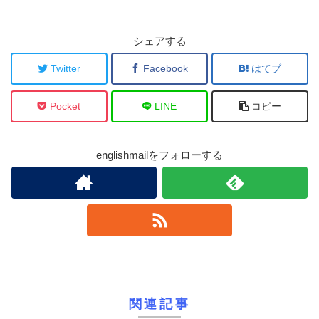
シェアする
Twitter
Facebook
はてブ
Pocket
LINE
コピー
englishmailをフォローする
関連記事