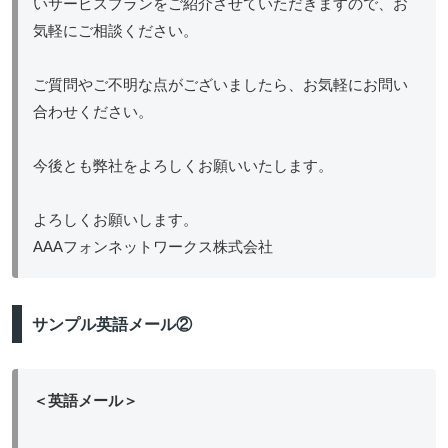
いサービスプランをご紹介させていただきますので、お
気軽にご相談ください。
ご質問やご不明な点がございましたら、お気軽にお問い
合わせください。
今後とも弊社をよろしくお願いいたします。
よろしくお願いします。
AAAフォンネットワークス株式会社
サンプル英語メール②
＜英語メール＞