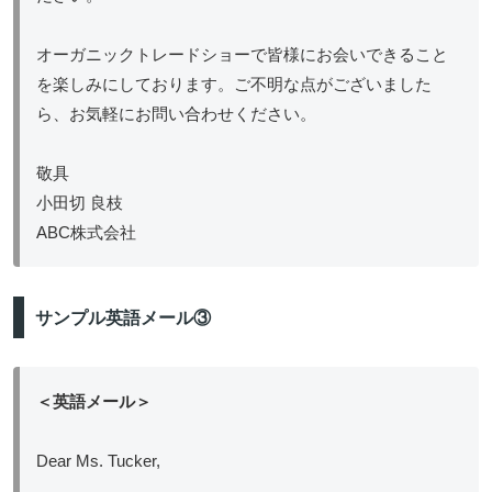
オーガニックトレードショーで皆様にお会いできること
を楽しみにしております。ご不明な点がございました
ら、お気軽にお問い合わせください。
敬具
小田切 良枝
ABC株式会社
サンプル英語メール③
＜英語メール＞
Dear Ms. Tucker,