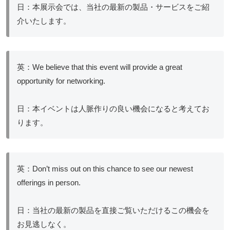
日：本展示会では、当社の最新の製品・サービスをご紹
介いたします。
英：We believe that this event will provide a great
opportunity for networking.
日：本イベントは人脈作りの良い機会になると考えてお
ります。
英：Don’t miss out on this chance to see our newest
offerings in person.
日：当社の最新の製品を直接ご覧いただけるこの機会を
お見逃しなく。