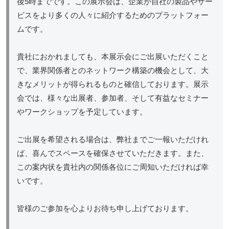
後5時までです。この展示会は、企業が自社の製品やサー
ビスをより多くの人々に紹介するためのプラットフォー
ムです。
貴社におかれましても、本展示会にご出展いただくこと
で、業界関係者とのネットワーク構築の機会として、大
きなメリットが得られるものと確信しております。展示
会では、様々な出展者、参加者、そして有益なセミナー
やワークショップを予定しています。
ご出展を希望される場合は、弊社までご一報いただけれ
ば、喜んでスペースを確保させていただきます。また、
この案内状を貴社内の関係各位にご周知いただければ幸
いです。
皆様のご参加を心よりお待ち申し上げております。