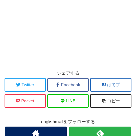
シェアする
Twitter
Facebook
はてブ
Pocket
LINE
コピー
englishmailをフォローする