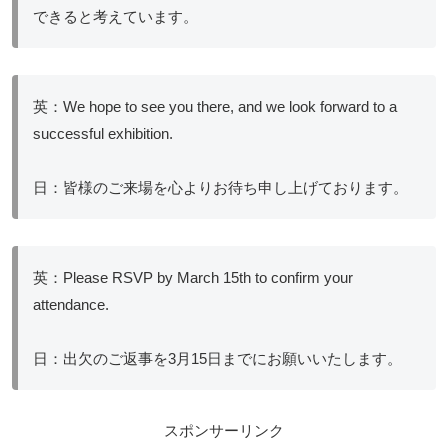
できると考えています。
英：We hope to see you there, and we look forward to a
successful exhibition.
日：皆様のご来場を心よりお待ち申し上げております。
英：Please RSVP by March 15th to confirm your
attendance.
日：出欠のご返事を3月15日までにお願いいたします。
スポンサーリンク