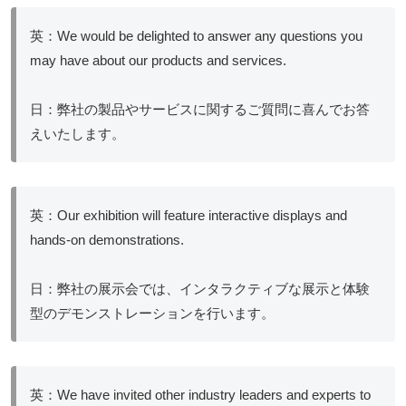
英：We would be delighted to answer any questions you
may have about our products and services.
日：弊社の製品やサービスに関するご質問に喜んでお答
えいたします。
英：Our exhibition will feature interactive displays and
hands-on demonstrations.
日：弊社の展示会では、インタラクティブな展示と体験
型のデモンストレーションを行います。
英：We have invited other industry leaders and experts to