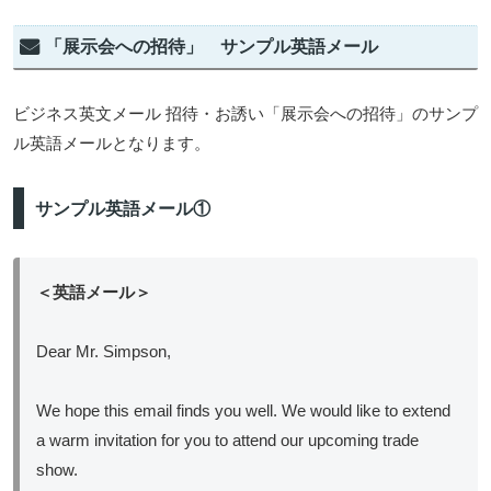
「展示会への招待」 サンプル英語メール
ビジネス英文メール 招待・お誘い「展示会への招待」のサンプ
ル英語メールとなります。
サンプル英語メール①
＜英語メール＞
Dear Mr. Simpson,
We hope this email finds you well. We would like to extend
a warm invitation for you to attend our upcoming trade
show.