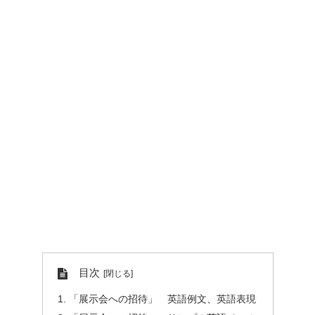
目次
「展示会への招待」 英語例文、英語表現