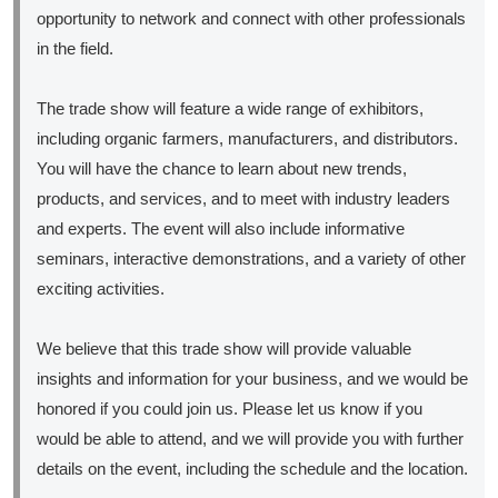
opportunity to network and connect with other professionals
in the field.
The trade show will feature a wide range of exhibitors,
including organic farmers, manufacturers, and distributors.
You will have the chance to learn about new trends,
products, and services, and to meet with industry leaders
and experts. The event will also include informative
seminars, interactive demonstrations, and a variety of other
exciting activities.
We believe that this trade show will provide valuable
insights and information for your business, and we would be
honored if you could join us. Please let us know if you
would be able to attend, and we will provide you with further
details on the event, including the schedule and the location.