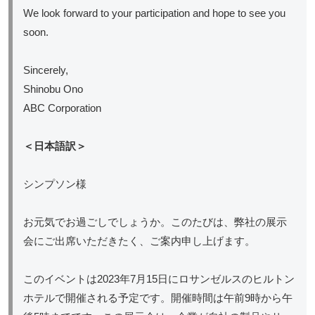
We look forward to your participation and hope to see you
soon.
Sincerely,
Shinobu Ono
ABC Corporation
＜日本語訳＞
シンプソン様
お元気でお過ごしでしょうか。このたびは、弊社の展示
会にご出席いただきたく、ご案内申し上げます。
このイベントは2023年7月15日にロサンゼルスのヒルトン
ホテルで開催される予定です。開催時間は午前9時から午