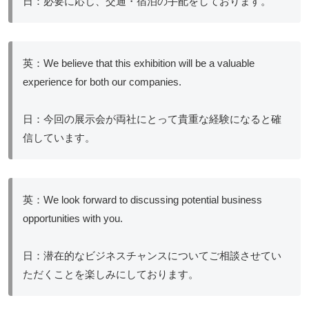
日：必要に応じ、交通・宿泊の手配をしております。
英：We believe that this exhibition will be a valuable
experience for both our companies.
日：今回の展示会が両社にとって貴重な経験になると確
信しています。
英：We look forward to discussing potential business
opportunities with you.
日：潜在的なビジネスチャンスについてご相談させてい
ただくことを楽しみにしております。