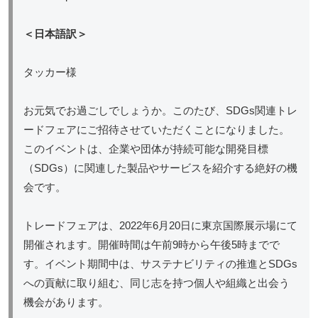
＜日本語訳＞
タッカー様
お元気でお過ごしでしょうか。このたび、SDGs関連トレ
ードフェアにご招待させていただくことになりました。
このイベントは、企業や団体が持続可能な開発目標
（SDGs）に関連した製品やサービスを紹介する絶好の機
会です。
トレードフェアは、2022年6月20日に東京国際展示場にて
開催されます。開催時間は午前9時から午後5時までで
す。イベント期間中は、サステナビリティの推進とSDGs
への貢献に取り組む、同じ志を持つ個人や組織と出会う
機会があります。