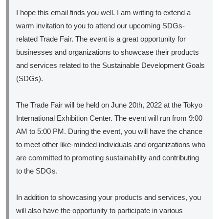
I hope this email finds you well. I am writing to extend a
warm invitation to you to attend our upcoming SDGs-
related Trade Fair. The event is a great opportunity for
businesses and organizations to showcase their products
and services related to the Sustainable Development Goals
(SDGs).
The Trade Fair will be held on June 20th, 2022 at the Tokyo
International Exhibition Center. The event will run from 9:00
AM to 5:00 PM. During the event, you will have the chance
to meet other like-minded individuals and organizations who
are committed to promoting sustainability and contributing
to the SDGs.
In addition to showcasing your products and services, you
will also have the opportunity to participate in various