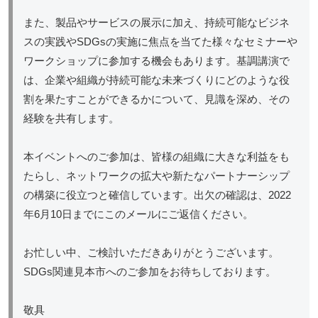
また、製品やサービスの展示に加え、持続可能なビジネ
スの実践やSDGsの実施に焦点を当てた様々なセミナーや
ワークショップに参加する機会もあります。基調講演で
は、企業や組織が持続可能な未来づくりにどのような役
割を果たすことができるかについて、見識を深め、その
経験を共有します。
本イベントへのご参加は、皆様の組織に大きな利益をも
たらし、ネットワークの拡大や新たなパートナーシップ
の構築に役立つと確信しています。出欠の確認は、2022
年6月10日までにこのメールにご返信ください。
お忙しい中、ご検討いただきありがとうございます。
SDGs関連見本市へのご参加をお待ちしております。
敬具