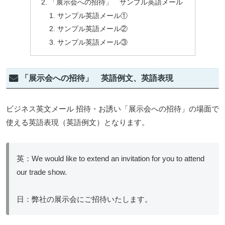
「展示会への招待」 サンプル英語メール
サンプル英語メール①
サンプル英語メール②
サンプル英語メール③
「展示会への招待」 英語例文、英語表現
ビジネス英文メール 招待・お誘い「展示会への招待」の場面で
使える英語表現（英語例文）となります。
英：We would like to extend an invitation for you to attend
our trade show.
日：弊社の展示会にご招待いたします。