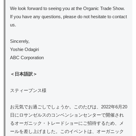
We look forward to seeing you at the Organic Trade Show.
If you have any questions, please do not hesitate to contact
us.
Sincerely,
Yoshie Odagiri
ABC Corporation
＜日本語訳＞
スティーブンス様
お元気でお過ごしでしょうか。このたびは、2022年6月20
日にロサンゼルスのコンベンションセンターで開催され
るオーガニック・トレードショーにご招待するため、メ
ールを差し上げました。このイベントは、オーガニック