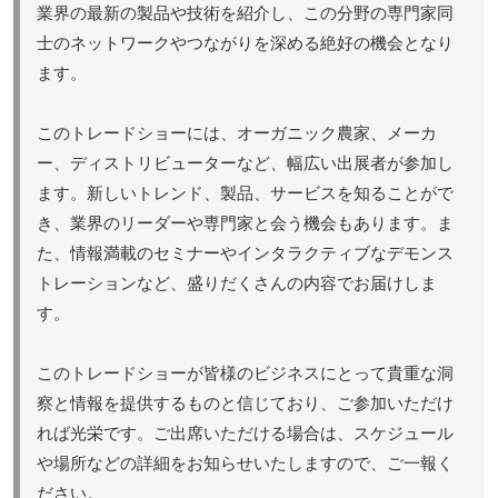
業界の最新の製品や技術を紹介し、この分野の専門家同
士のネットワークやつながりを深める絶好の機会となり
ます。
このトレードショーには、オーガニック農家、メーカ
ー、ディストリビューターなど、幅広い出展者が参加し
ます。新しいトレンド、製品、サービスを知ることがで
き、業界のリーダーや専門家と会う機会もあります。ま
た、情報満載のセミナーやインタラクティブなデモンス
トレーションなど、盛りだくさんの内容でお届けしま
す。
このトレードショーが皆様のビジネスにとって貴重な洞
察と情報を提供するものと信じており、ご参加いただけ
れば光栄です。ご出席いただける場合は、スケジュール
や場所などの詳細をお知らせいたしますので、ご一報く
ださい。