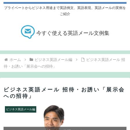
プライベートからビジネス用途まで英語例文、英語表現、英語メールの実例を
ご紹介
今すぐ使える英語メール文例集
ホーム
ビジネス英語メール編
ビジネス英語メール 招
待・お誘い「展示会への招待」
ビジネス英語メール 招待・お誘い「展示会
への招待」
ビジネス英語メール編