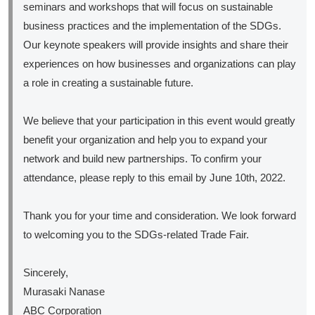
seminars and workshops that will focus on sustainable
business practices and the implementation of the SDGs.
Our keynote speakers will provide insights and share their
experiences on how businesses and organizations can play
a role in creating a sustainable future.
We believe that your participation in this event would greatly
benefit your organization and help you to expand your
network and build new partnerships. To confirm your
attendance, please reply to this email by June 10th, 2022.
Thank you for your time and consideration. We look forward
to welcoming you to the SDGs-related Trade Fair.
Sincerely,
Murasaki Nanase
ABC Corporation