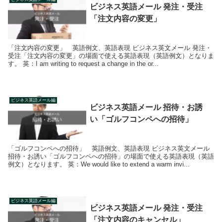
ビジネス英語メール 発注・受注
「注文内容の変更」
「注文内容の変更」 英語例文、英語表現 ビジネス英文メール 発注・
受注「注文内容の変更」の場面で使える英語表現（英語例文）となりま
す。 英：I am writing to request a change in the or...
ビジネス英語メール編
ビジネス英語メール 招待・お誘
い「ゴルフコンペへの招待」
「ゴルフコンペへの招待」 英語例文、英語表現 ビジネス英文メール
招待・お誘い「ゴルフコンペへの招待」の場面で使える英語表現（英語
例文）となります。 英：We would like to extend a warm invi...
ビジネス英語メール編
ビジネス英語メール 発注・受注
「注文内容のキャンセル」