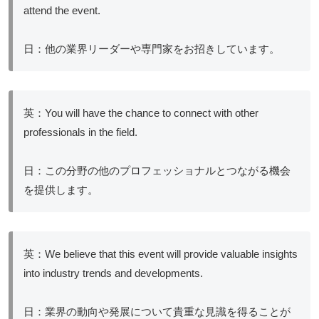
attend the event.
日：他の業界リーダーや専門家をお招きしています。
英：You will have the chance to connect with other
professionals in the field.
日：この分野の他のプロフェッショナルとつながる機会
を提供します。
英：We believe that this event will provide valuable insights
into industry trends and developments.
日：業界の動向や発展について貴重な見識を得ることが